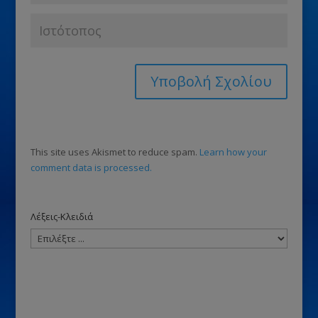
This site uses Akismet to reduce spam.
Learn how your
comment data is processed.
Λέξεις-Κλειδιά