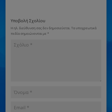
Υποβολή Σχολίου
Η ηλ. διεύθυνση σας δεν δημοσιεύεται.
Τα υποχρεωτικά
πεδία σημειώνονται με
*