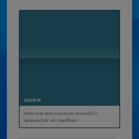
ΟΔΗΓΙΑ
Κάντε κλικ στην εικόνα για να ανοίξει η
εφαρμογή σε νέο παράθυρο