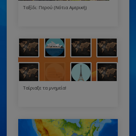
Ταξίδι: Περού (Νότια Αμερική)
Ταίριαξε τα μνημεία!