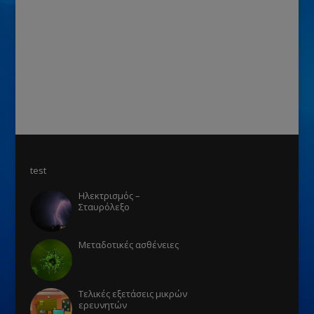
test
Ηλεκτρισμός –
Σταυρόλεξο
Μεταδοτικές ασθένειες
Τελικές εξετάσεις μικρών
ερευνητών