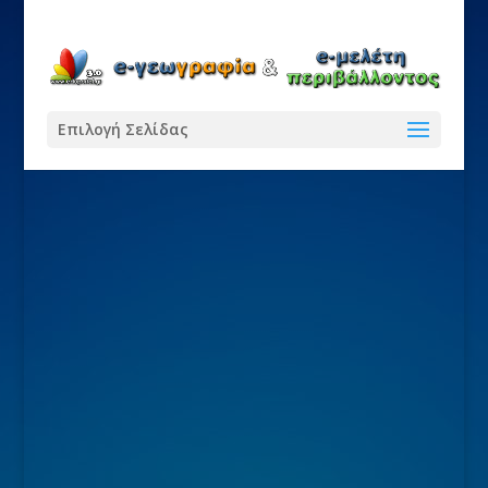
Επιλογή Σελίδας