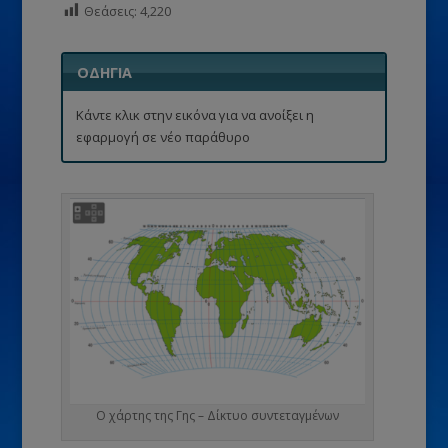
Θεάσεις:
4,220
ΟΔΗΓΙΑ
Κάντε κλικ στην εικόνα για να ανοίξει η
εφαρμογή σε νέο παράθυρο
Ο χάρτης της Γης – Δίκτυο συντεταγμένων