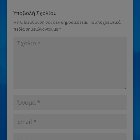
Υποβολή Σχολίου
Η ηλ. διεύθυνση σας δεν δημοσιεύεται.
Τα υποχρεωτικά
πεδία σημειώνονται με
*