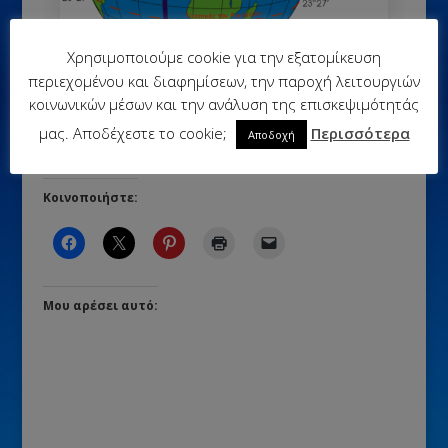
Χρησιμοποιούμε cookie για την εξατομίκευση
Γεωγραφικές συντεταγμένες (κουίζ)
περιεχομένου και διαφημίσεων, την παροχή λειτουργιών
κοινωνικών μέσων και την ανάλυση της επισκεψιμότητάς
μας. Αποδέχεστε το cookie;
Περισσότερα
Αποδοχή
Κοινοποιήστε:
Μου αρέσει αυτό: