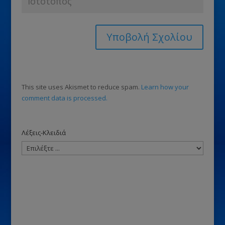
This site uses Akismet to reduce spam.
Learn how your
comment data is processed.
Λέξεις-Κλειδιά