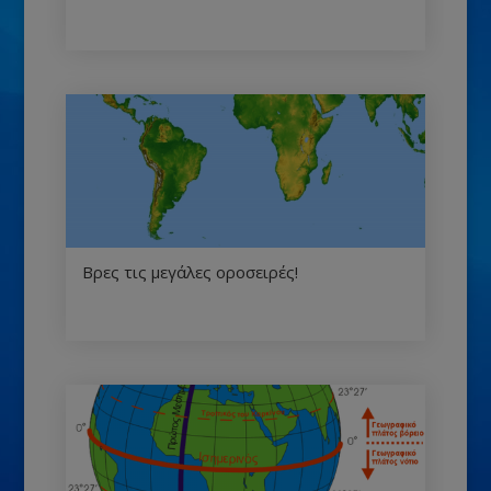
Βρες τις μεγάλες οροσειρές!