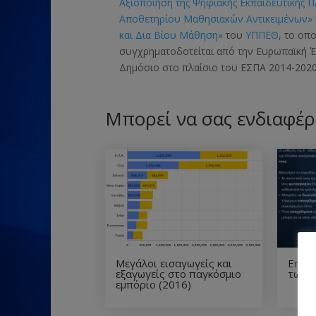
Αξιοποίηση της Ψηφιακής Εκπαιδευτικής 
Αποθετηρίου Μαθησιακών Αντικειμένων»
και Δια Βίου Μάθηση»
του
ΥΠΠΕΘ
, το οπ
συγχρηματοδοτείται από την Ευρωπαϊκή
Δημόσιο στο πλαίσιο του ΕΣΠΑ 2014-2020
Μπορεί να σας ενδιαφέρ
Μεγάλοι εισαγωγείς και
Επαγ
εξαγωγείς στο παγκόσμιο
των 
εμπόριο (2016)