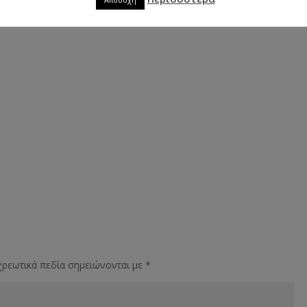
ρεωτικά πεδία σημειώνονται με
*