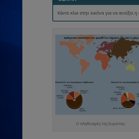
Κάντε κλικ στην εικόνα για να ανοίξει
Ο πληθυσμός της Ευρώπης