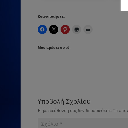
Κοινοποιήστε:
Μου αρέσει αυτό:
Υποβολή Σχολίου
Η ηλ. διεύθυνση σας δεν δημοσιεύεται.
Τα υποχ