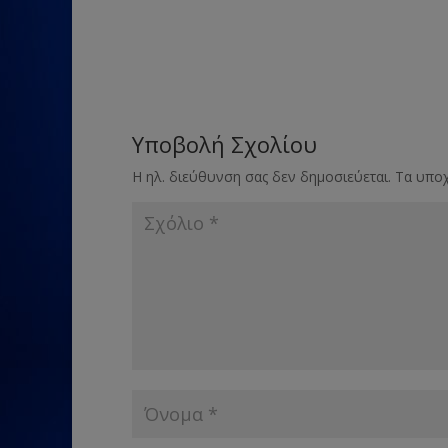
Υποβολή Σχολίου
Η ηλ. διεύθυνση σας δεν δημοσιεύεται.
Τα υποχ