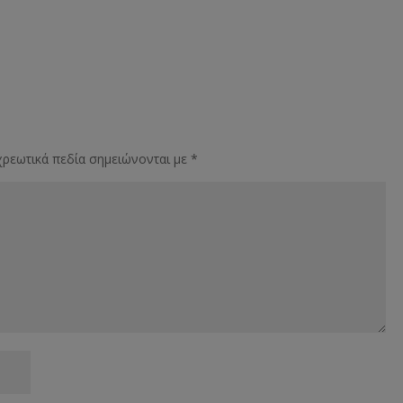
ρεωτικά πεδία σημειώνονται με
*