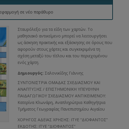
 η εφαρμογή σε νέο παράθυρο
Σταυρόλεξο για τα είδη των χαρτών. Το
μαθησιακό αντικείμενο μπορεί να λειτουργήσει
ως άσκηση πρακτικής και εξάσκησης σε όρους που
αφορούν στους χάρτες και συγκεκριμένα τη
σχέση μεταξύ του τίτλου και του περιεχομένου
ενός χάρτη.
Δημιουργός:
Σαλονικίδης Γιάννης
ΣΥΝΤΟΝΙΣΤΡΙΑ ΟΜΑΔΑΣ ΣΧΕΔΙΑΣΜΟΥ ΚΑΙ
ΑΝΑΠΤΥΞΗΣ / ΕΠΙΣΤΗΜΟΝΙΚΗ ΥΠΕΥΘΥΝΗ
ΠΑΙΔΑΓΩΓΙΚΟΥ ΣΧΕΔΙΑΣΜΟΥ ΑΝΤΙΚΕΙΜΕΝΟΥ:
Κατερίνα Κλωνάρη, Αναπληρώτρια Καθηγήτρια
Τμήματος Γεωγραφίας Πανεπιστημίου Αιγαίου
ΧΟΡΗΓΟΣ ΑΔΕΙΑΣ ΧΡΗΣΗΣ: ΙΤΥΕ “ΔΙΟΦΑΝΤΟΣ”
ΕΚΔΟΤΗΣ: ΙΤΥΕ “ΔΙΟΦΑΝΤΟΣ”