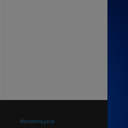
Μεταστοιχεία