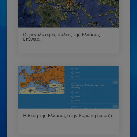
Οι μεγαλύτερες πόλεις της Ελλάδας –
Επίνεια
Η θέση της Ελλάδας στην Ευρώπη (κουίζ)