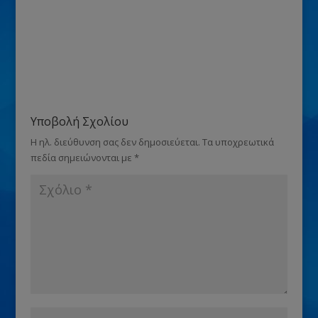
Υποβολή Σχολίου
Η ηλ. διεύθυνση σας δεν δημοσιεύεται.
Τα υποχρεωτικά
πεδία σημειώνονται με
*