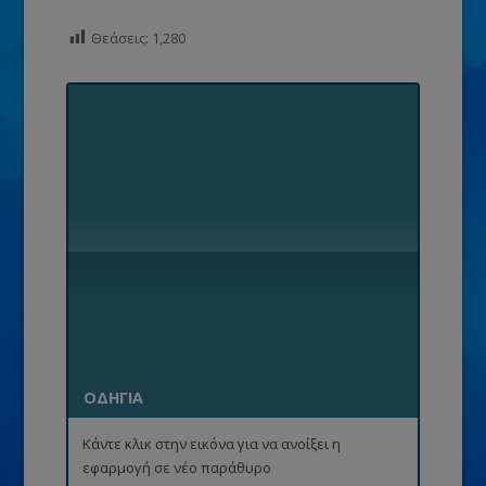
Θεάσεις:
1,280
ΟΔΗΓΙΑ
Κάντε κλικ στην εικόνα για να ανοίξει η
εφαρμογή σε νέο παράθυρο