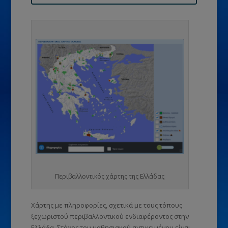
Περιβαλλοντικός χάρτης της Ελλάδας
Χάρτης με πληροφορίες, σχετικά με τους τόπους
ξεχωριστού περιβαλλοντικού ενδιαφέροντος στην
Ελλάδα. Στόχος του μαθησιακού αντικειμένου είναι