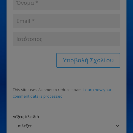
This site uses Akismet to reduce spam.
Learn how your
comment data is processed.
Λέξεις-Κλειδιά