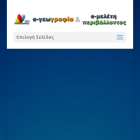
Επιλογή Σελίδας