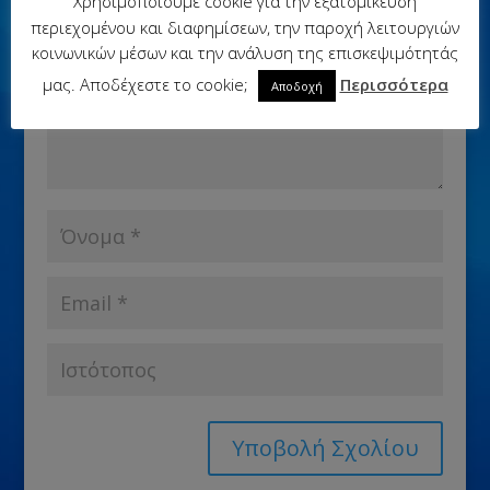
Χρησιμοποιούμε cookie για την εξατομίκευση
περιεχομένου και διαφημίσεων, την παροχή λειτουργιών
κοινωνικών μέσων και την ανάλυση της επισκεψιμότητάς
μας. Αποδέχεστε το cookie;
Περισσότερα
Αποδοχή