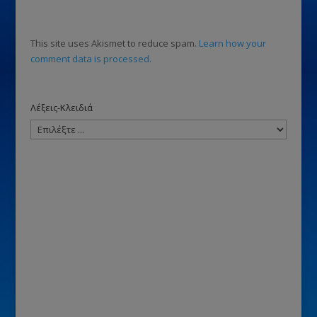
This site uses Akismet to reduce spam.
Learn how your
comment data is processed.
Λέξεις-Κλειδιά