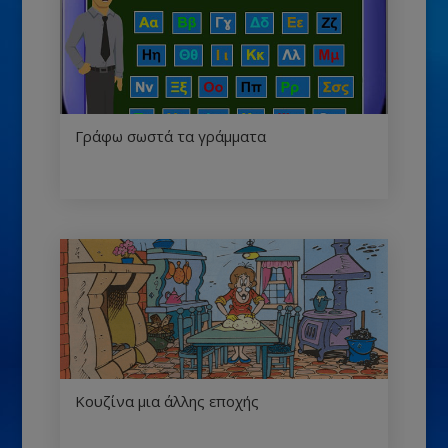
Γράφω σωστά τα γράμματα
Κουζίνα μια άλλης εποχής