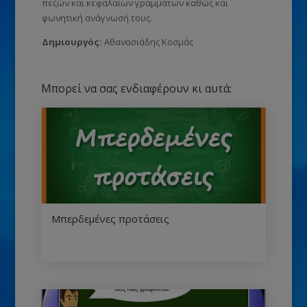
πεζών και κεφαλαίων γραμμάτων καθώς και
φωνητική ανάγνωσή τους.
Δημιουργός:
Αθανασιάδης Κοσμάς
Μπορεί να σας ενδιαφέρουν κι αυτά:
Μπερδεμένες προτάσεις