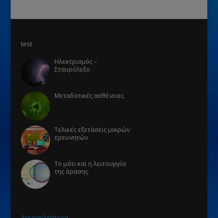
test
Ηλεκτρισμός –
Σταυρόλεξο
Μεταδοτικές ασθένειες
Τελικές εξετάσεις μικρών
ερευνητών
Το μάτι και η λειτουργία
της όρασης
Δημοφιλέστερα