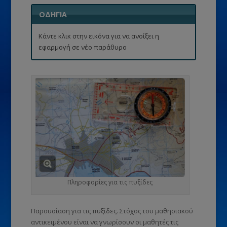
ΟΔΗΓΙΑ
Κάντε κλικ στην εικόνα για να ανοίξει η
εφαρμογή σε νέο παράθυρο
Πληροφορίες για τις πυξίδες
Παρουσίαση για τις πυξίδες. Στόχος του μαθησιακού
αντικειμένου είναι να γνωρίσουν οι μαθητές τις