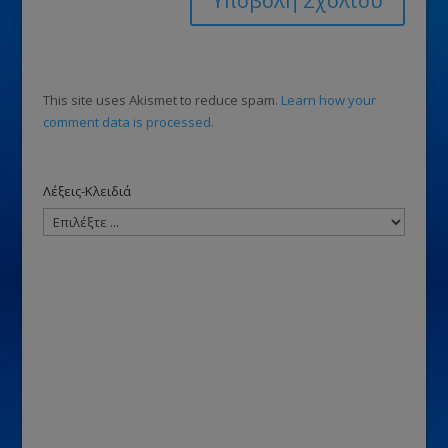
This site uses Akismet to reduce spam.
Learn how your
comment data is processed.
Λέξεις-Κλειδιά