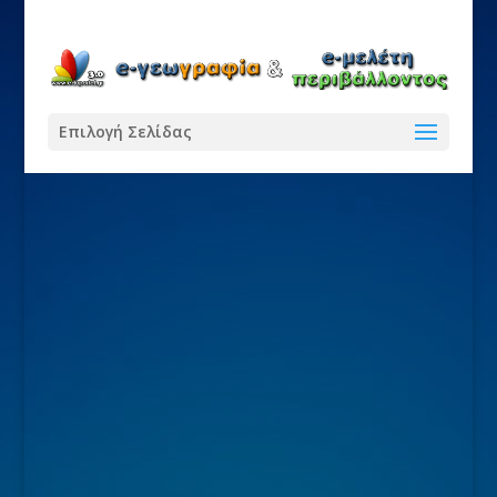
Επιλογή Σελίδας