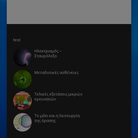
test
Ηλεκτρισμός –
Σταυρόλεξο
Μεταδοτικές ασθένειες
Τελικές εξετάσεις μικρών
ερευνητών
Το μάτι και η λειτουργία
της όρασης