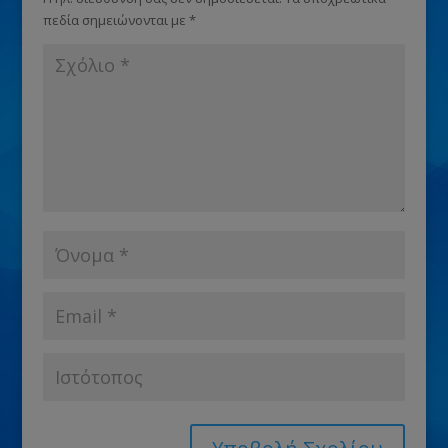
πεδία σημειώνονται με
*