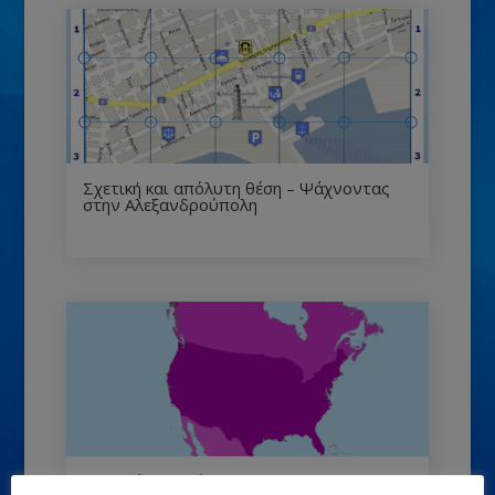
Σχετική και απόλυτη θέση – Ψάχνοντας
στην Αλεξανδρούπολη
Πολυχάρτης Βόρειας Αμερικής 3