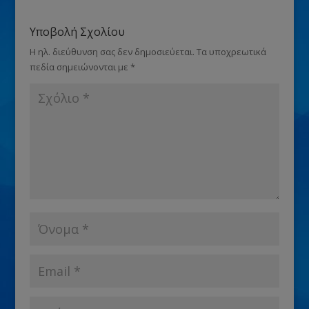
Υποβολή Σχολίου
Η ηλ. διεύθυνση σας δεν δημοσιεύεται.
Τα υποχρεωτικά
πεδία σημειώνονται με
*