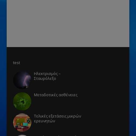
test
Ηλεκτρισμός –
Σταυρόλεξο
Μεταδοτικές ασθένειες
Τελικές εξετάσεις μικρών
ερευνητών