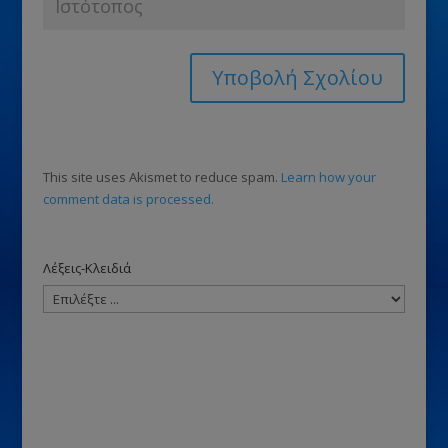
This site uses Akismet to reduce spam.
Learn how your
comment data is processed.
Λέξεις-Κλειδιά