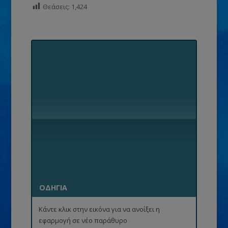
Θεάσεις:
1,424
ΟΔΗΓΙΑ
Κάντε κλικ στην εικόνα για να ανοίξει η
εφαρμογή σε νέο παράθυρο