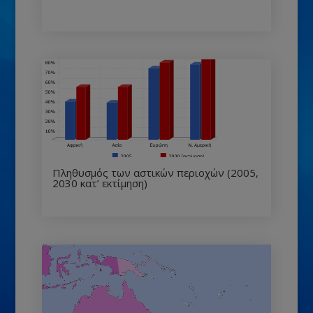
Πληθυσμός των αστικών περιοχών (2005,
2030 κατ’ εκτίμηση)