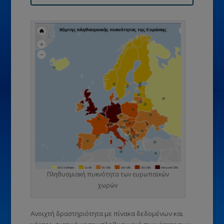
Πληθυσμιακή πυκνότητα των ευρωπαϊκών
χωρών
Ανοιχτή δραστηριότητα με πίνακα δεδομένων και