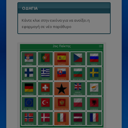
ΟΔΗΓΙΑ
Κάντε κλικ στην εικόνα για να ανοίξει η
εφαρμογή σε νέο παράθυρο