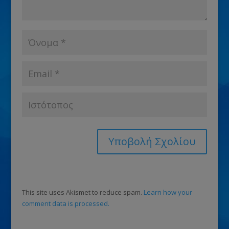
This site uses Akismet to reduce spam.
Learn how your
comment data is processed.