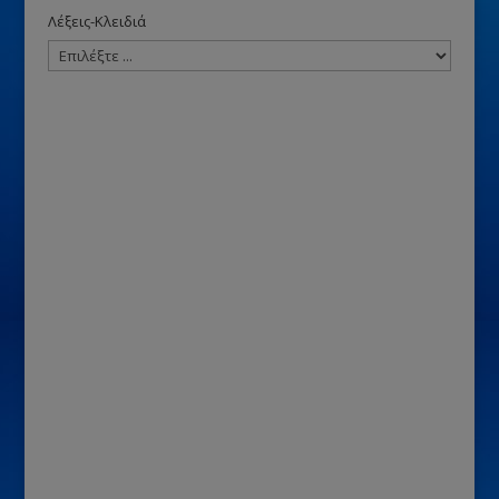
Λέξεις-Κλειδιά