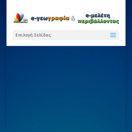
Επιλογή Σελίδας