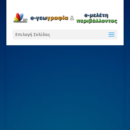
Επιλογή Σελίδας