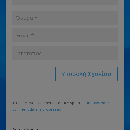
This site uses Akismet to reduce spam.
Learn how your
comment data is processed.
Λέξεις-Κλειδιά