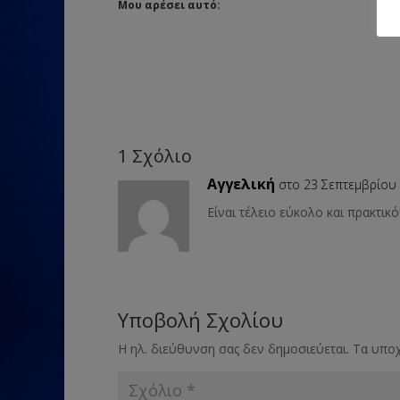
Μου αρέσει αυτό:
1 Σχόλιο
Αγγελική
στο 23 Σεπτεμβρίου 
Είναι τέλειο εύκολο και πρακτικό!
Υποβολή Σχολίου
Η ηλ. διεύθυνση σας δεν δημοσιεύεται.
Τα υποχ