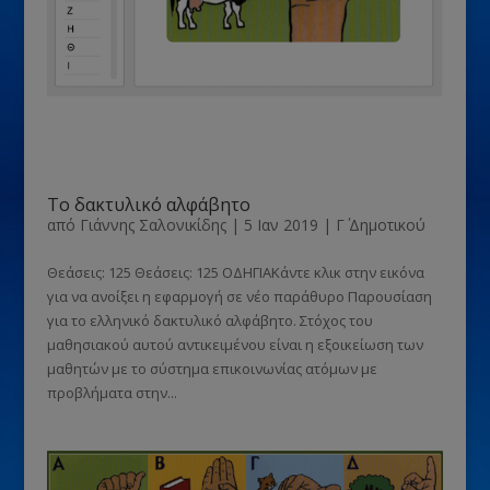
Το δακτυλικό αλφάβητο
από
Γιάννης Σαλονικίδης
|
5 Ιαν 2019
|
Γ΄ Δημοτικού
Θεάσεις: 125 Θεάσεις: 125 ΟΔΗΓΙΑΚάντε κλικ στην εικόνα
για να ανοίξει η εφαρμογή σε νέο παράθυρο Παρουσίαση
για το ελληνικό δακτυλικό αλφάβητο. Στόχος του
μαθησιακού αυτού αντικειμένου είναι η εξοικείωση των
μαθητών με το σύστημα επικοινωνίας ατόμων με
προβλήματα στην...