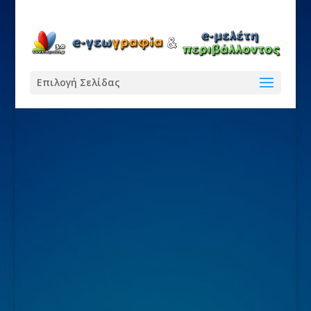
Επιλογή Σελίδας