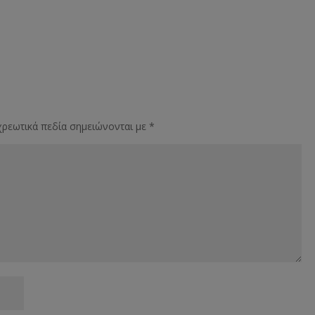
ρεωτικά πεδία σημειώνονται με
*