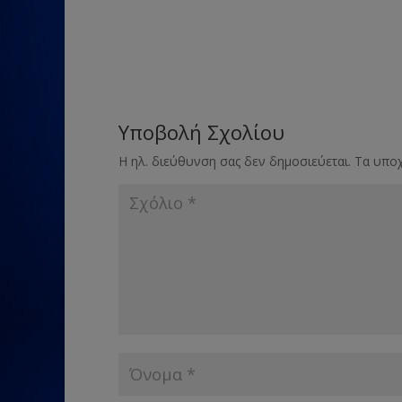
Υποβολή Σχολίου
Η ηλ. διεύθυνση σας δεν δημοσιεύεται.
Τα υποχ