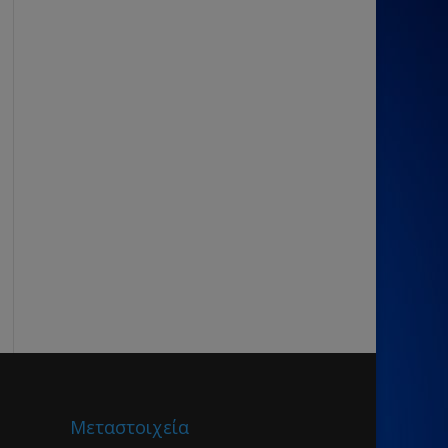
Μεταστοιχεία