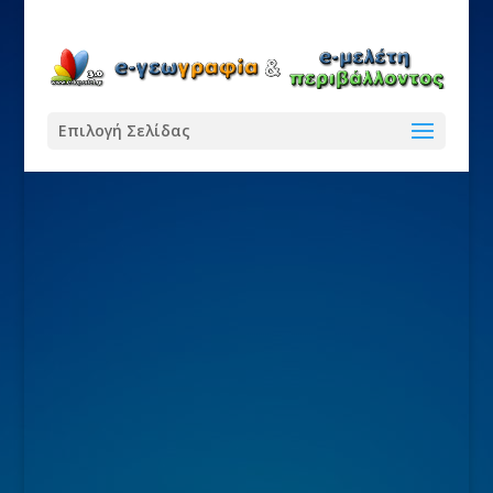
Επιλογή Σελίδας