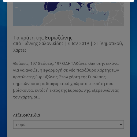
Τα κράτη της Ευρωζώνης
από
Γιάννης Σαλονικίδης
|
6 Ιαν 2019
|
ΣΤ΄ Δημοτικού
,
Χάρτες
Θεάσεις: 197 Θεάσεις: 197 ΟΔΗΓΙΑΚάντε κλικ στην εικόνα
για να ανοίξει η εφαρμογή σε νέο παράθυρο Χάρτης των
κρατών της Ευρωζώνης. Στον χάρτη της Ευρώπης
σημειώνονται με διαφορετικά χρώματα τα κράτη που
βρίσκονται εντός ή εκτός της Ευρωζώνης. Εξερευνώντας
τον χάρτη, οι...
Λέξεις-Κλειδιά