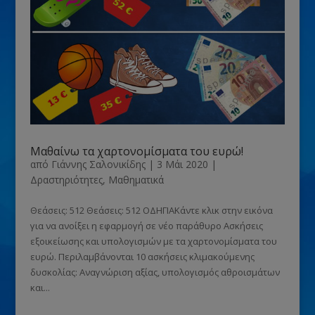
Μαθαίνω τα χαρτονομίσματα του ευρώ!
από
Γιάννης Σαλονικίδης
|
3 Μάι 2020
|
Δραστηριότητες
,
Μαθηματικά
Θεάσεις: 512 Θεάσεις: 512 ΟΔΗΓΙΑΚάντε κλικ στην εικόνα
για να ανοίξει η εφαρμογή σε νέο παράθυρο Ασκήσεις
εξοικείωσης και υπολογισμών με τα χαρτονομίσματα του
ευρώ. Περιλαμβάνονται 10 ασκήσεις κλιμακούμενης
δυσκολίας: Αναγνώριση αξίας, υπολογισμός αθροισμάτων
και...