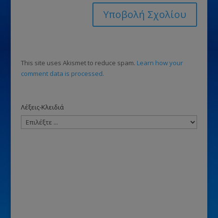
This site uses Akismet to reduce spam.
Learn how your
comment data is processed.
Λέξεις-Κλειδιά