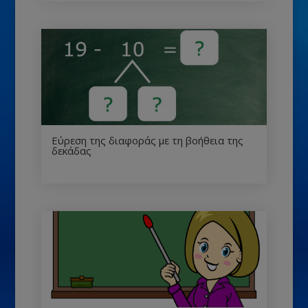
Εύρεση της διαφοράς με τη βοήθεια της
δεκάδας