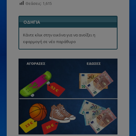
Θεάσεις:
1,615
ΟΔΗΓΙΑ
Κάντε κλικ στην εικόνα για να ανοίξει η
εφαρμογή σε νέο παράθυρο