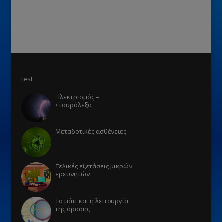
test
Ηλεκτρισμός –
Σταυρόλεξο
Μεταδοτικές ασθένειες
Τελικές εξετάσεις μικρών
ερευνητών
Το μάτι και η λειτουργία
της όρασης