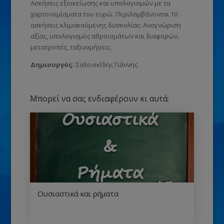
Ασκήσεις εξοικείωσης και υπολογισμών με τα
χαρτονομίσματα του ευρώ. Περιλαμβάνονται 10
ασκήσεις κλιμακούμενης δυσκολίας: Αναγνώριση
αξίας, υπολογισμός αθροισμάτων και διαφορών,
μετατροπές, ταξινομήσεις.
Δημιουργός:
Σαλονικίδης Γιάννης
Μπορεί να σας ενδιαφέρουν κι αυτά:
Ουσιαστικά και ρήματα