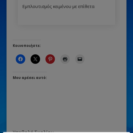
Εμπλουτισμός κειμένου με επίθετα
Κοινοποιήστε:
Μου αρέσει αυτό:
Υποβολή Σχολίου