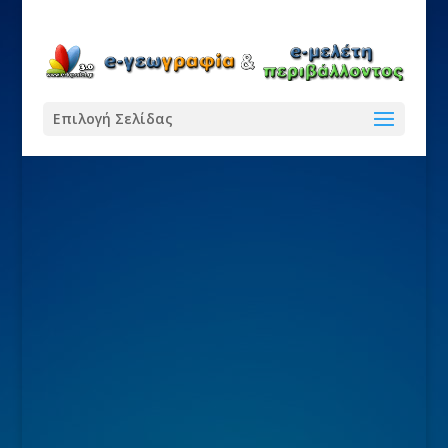
Επιλογή Σελίδας