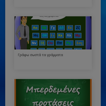
Γράφω σωστά τα γράμματα