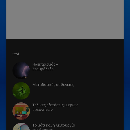
test
Ηλεκτρισμός –
Σταυρόλεξο
Μεταδοτικές ασθένειες
Τελικές εξετάσεις μικρών
ερευνητών
Το μάτι και η λειτουργία
της όρασης