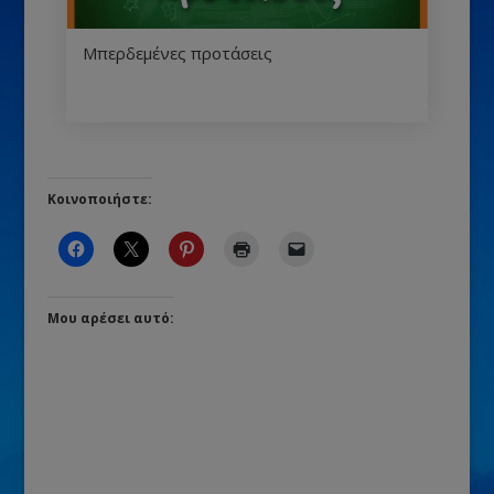
Μπερδεμένες προτάσεις
Κοινοποιήστε:
Μου αρέσει αυτό: