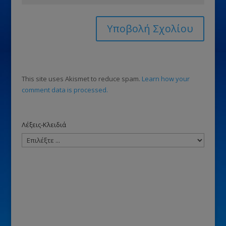
This site uses Akismet to reduce spam.
Learn how your
comment data is processed.
Λέξεις-Κλειδιά