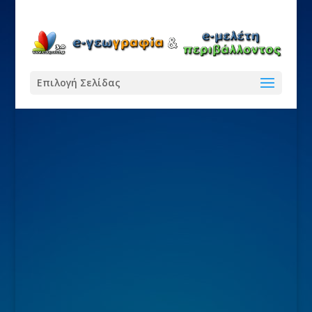
Επιλογή Σελίδας