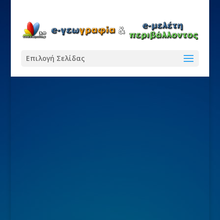
Επιλογή Σελίδας