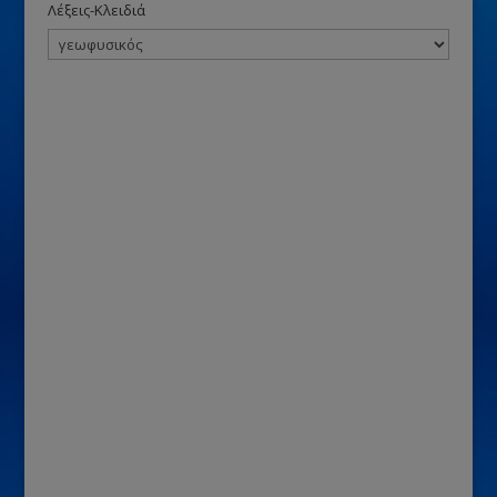
Λέξεις-Κλειδιά