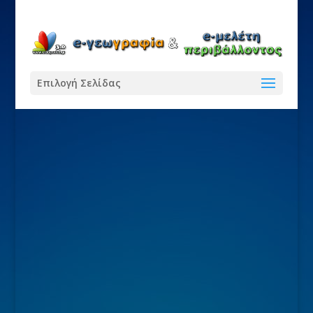
Επιλογή Σελίδας