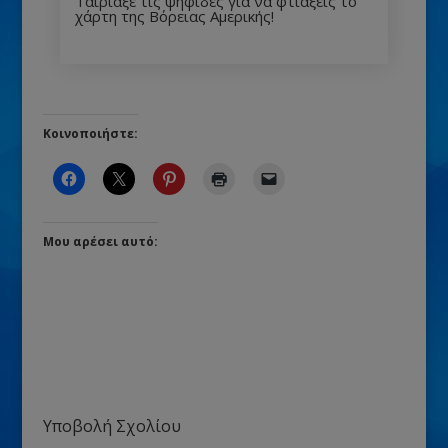
Ταίριαξε τις ψηφίδες για να φτιάξεις το
χάρτη της Βόρειας Αμερικής!
Κοινοποιήστε:
Μου αρέσει αυτό:
Υποβολή Σχολίου