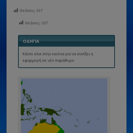
Θεάσεις:
337
Θεάσεις:
337
ΟΔΗΓΙΑ
Κάντε κλικ στην εικόνα για να ανοίξει η
εφαρμογή σε νέο παράθυρο