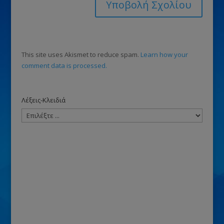
This site uses Akismet to reduce spam.
Learn how your
comment data is processed.
Λέξεις-Κλειδιά