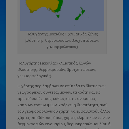
Πολυχάρτης Ωκεανίας 1 (κλιματικός, ζώνες
βλάστησης, θερμοκρασιών, βροχοπτώσεων,
γεωμορφολογικός)
Πολυχάρτης Ωκεανίας (κλιματικός, ζωνών
βλάστησης, θερμοκρασιών, βροχοπτώσεων,
γεωμορφολογικός).
Ο χάρτης περιλαμβάνει σε επίπεδα το δίκτυο των
γεωγραφικών συντεταγμένων, τα κράτη και τις
πρωτεύουσές τους, καθώς και τις ονομασίες
κάποιων τοπωνυμίων. Υπάρχει η δυνατότητα, αντί
του γεωμορφολογικού χάρτη, να εμφανιστούν άλλοι
χάρτες υποβάθρου, όπως χάρτες κλιματικών ζωνών,
θερμοκρασιών Ιανουαρίου, θερμοκρασιών Ιουλίου ή