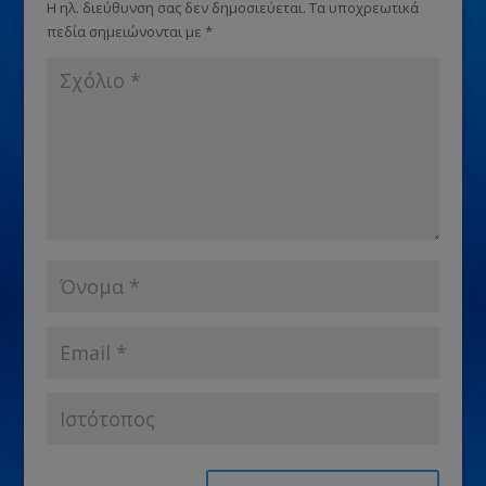
Η ηλ. διεύθυνση σας δεν δημοσιεύεται.
Τα υποχρεωτικά
πεδία σημειώνονται με
*