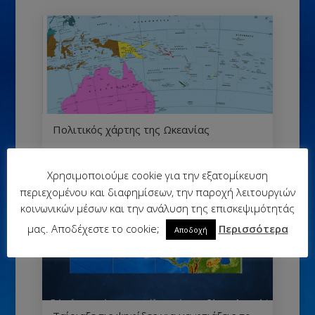
Πολιτικός χάρτης της Ωκεανίας
Χρησιμοποιούμε cookie για την εξατομίκευση
περιεχομένου και διαφημίσεων, την παροχή λειτουργιών
κοινωνικών μέσων και την ανάλυση της επισκεψιμότητάς
μας. Αποδέχεστε το cookie;
Περισσότερα
Αποδοχή