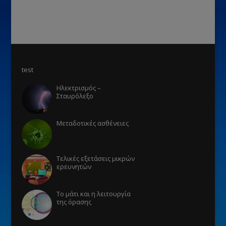
test
Ηλεκτρισμός –
Σταυρόλεξο
Μεταδοτικές ασθένειες
Τελικές εξετάσεις μικρών
ερευνητών
Το μάτι και η λειτουργία
της όρασης