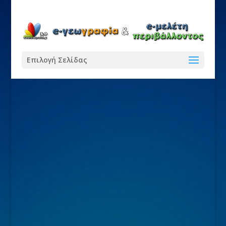
Επιλογή Σελίδας