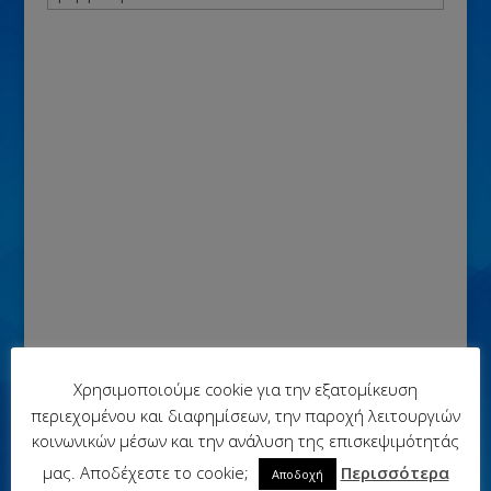
Χρησιμοποιούμε cookie για την εξατομίκευση
περιεχομένου και διαφημίσεων, την παροχή λειτουργιών
κοινωνικών μέσων και την ανάλυση της επισκεψιμότητάς
μας. Αποδέχεστε το cookie;
Περισσότερα
Αποδοχή