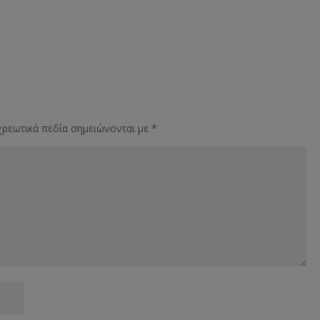
ρεωτικά πεδία σημειώνονται με
*