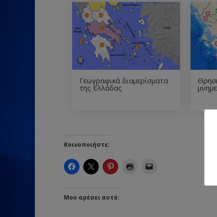
Γεωγραφικά διαμερίσματα
Θρησκ
της Ελλάδας
μνημε
Κοινοποιήστε:
Μου αρέσει αυτό: