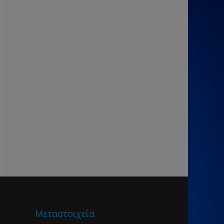
Μεταστοιχεία