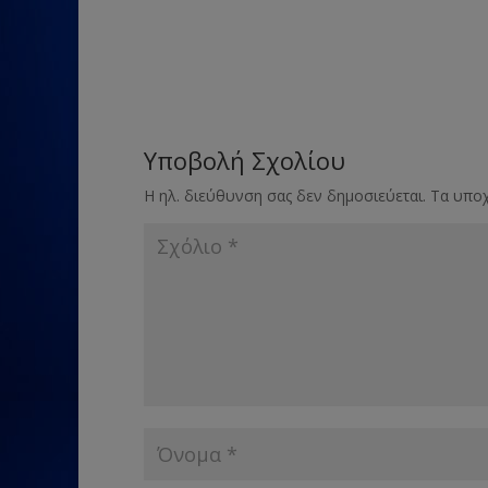
Υποβολή Σχολίου
Η ηλ. διεύθυνση σας δεν δημοσιεύεται.
Τα υποχ