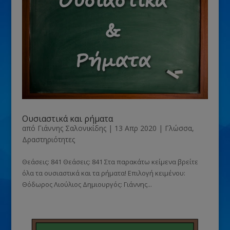
Ουσιαστικά και ρήματα
από
Γιάννης Σαλονικίδης
|
13 Απρ 2020
|
Γλώσσα
,
Δραστηριότητες
Θεάσεις: 841 Θεάσεις: 841 Στα παρακάτω κείμενα βρείτε
όλα τα ουσιαστικά και τα ρήματα! Επιλογή κειμένου:
Θόδωρος Λιούλιος Δημιουργός: Γιάννης...