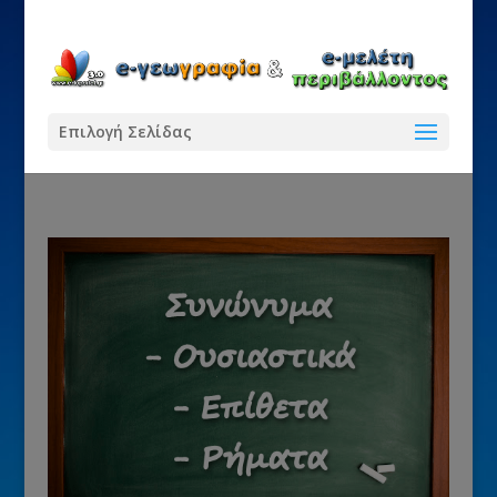
Επιλογή Σελίδας