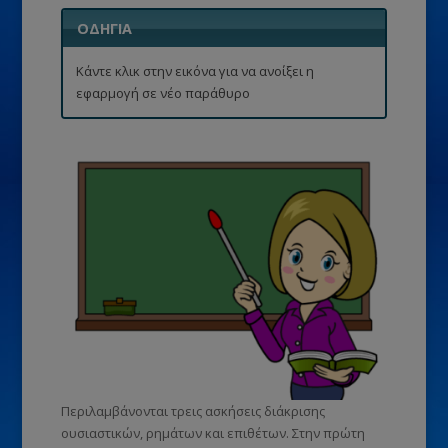
ΟΔΗΓΙΑ
Κάντε κλικ στην εικόνα για να ανοίξει η
εφαρμογή σε νέο παράθυρο
Περιλαμβάνονται τρεις ασκήσεις διάκρισης
ουσιαστικών, ρημάτων και επιθέτων. Στην πρώτη