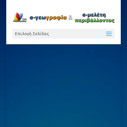
Επιλογή Σελίδας