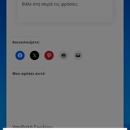
Βάλε στη σειρά τις φράσεις
Κοινοποιήστε:
Μου αρέσει αυτό:
Υποβολή Σχολίου