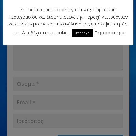
Η ηλ. διεύθυνση σας δεν δημοσιεύεται.
Τα υποχρεωτικά
Χρησιμοποιούμε cookie για την εξατομίκευση
πεδία σημειώνονται με
*
περιεχομένου και διαφημίσεων, την παροχή λειτουργιών
κοινωνικών μέσων και την ανάλυση της επισκεψιμότητάς
μας. Αποδέχεστε το cookie;
Περισσότερα
Αποδοχή