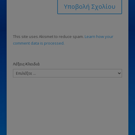
This site uses Akismet to reduce spam.
Learn how your
comment data is processed.
Λέξεις-Κλειδιά