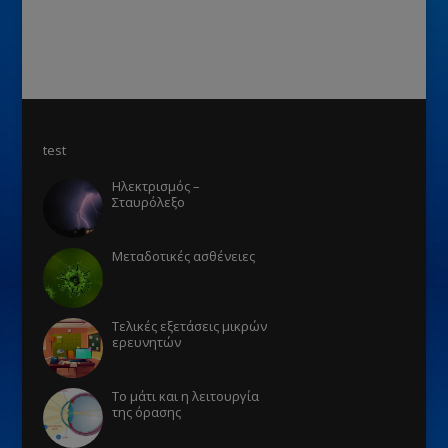
test
Ηλεκτρισμός –
Σταυρόλεξο
Μεταδοτικές ασθένειες
Τελικές εξετάσεις μικρών
ερευνητών
Το μάτι και η λειτουργία
της όρασης