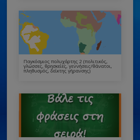
Παγκόσμιος πολυχάρτης 2 (πολιτικός,
γλώσσες, θρησκείες, γεννήσεις/θάνατοι,
πληθυσμός, δείκτης γήρανσης)