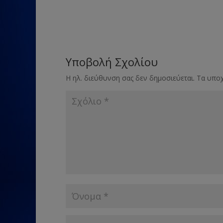
Υποβολή Σχολίου
Η ηλ. διεύθυνση σας δεν δημοσιεύεται.
Τα υποχ