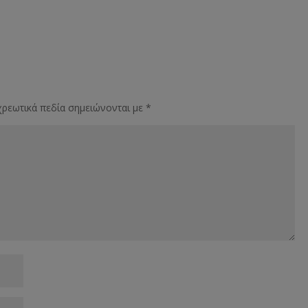
ρεωτικά πεδία σημειώνονται με
*