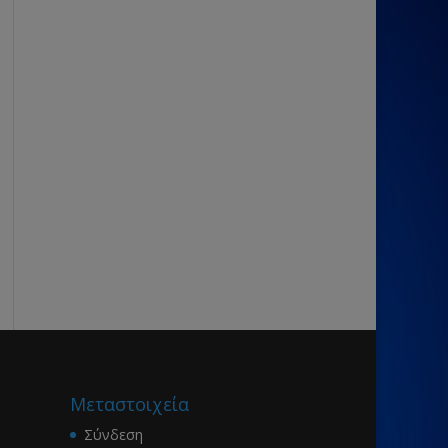
Μεταστοιχεία
Σύνδεση