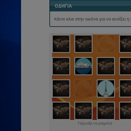
ΟΔΗΓΙΑ
Κάντε κλικ στην εικόνα για να ανοίξει
Ταίριαξε τα μνημεία!