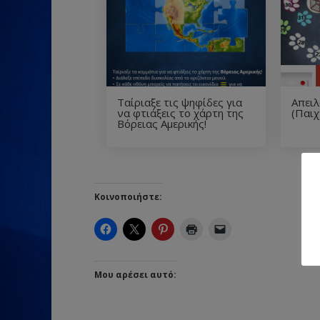
Ταίριαξε τις ψηφίδες για
Απει
να φτιάξεις το χάρτη της
(Παιχ
Βόρειας Αμερικής!
Κοινοποιήστε:
Μου αρέσει αυτό: