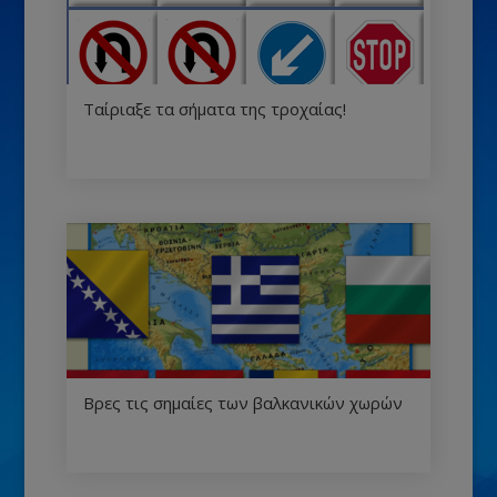
Ταίριαξε τα σήματα της τροχαίας!
Βρες τις σημαίες των βαλκανικών χωρών