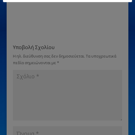
Υποβολή Σχολίου
Η ηλ. διεύθυνση σας δεν δημοσιεύεται.
Τα υποχρεωτικά
πεδία σημειώνονται με
*