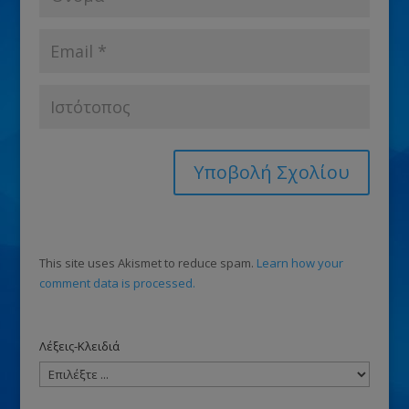
This site uses Akismet to reduce spam.
Learn how your
comment data is processed.
Λέξεις-Κλειδιά