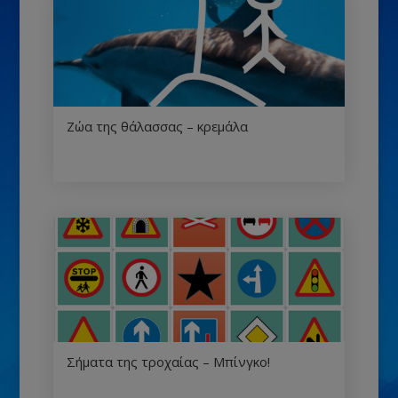
Ζώα της θάλασσας – κρεμάλα
Σήματα της τροχαίας – Μπίνγκο!