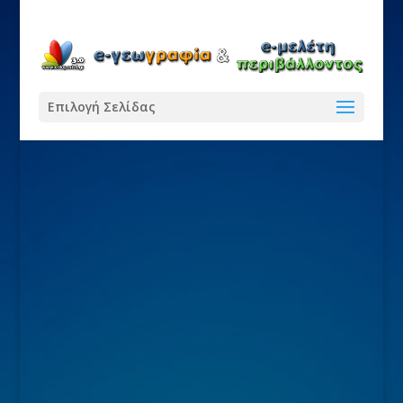
Επιλογή Σελίδας