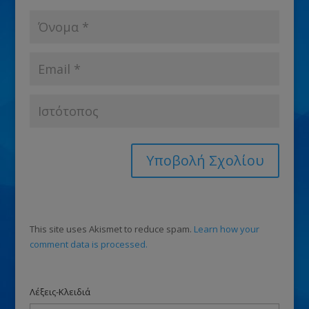
This site uses Akismet to reduce spam.
Learn how your
comment data is processed.
Λέξεις-Κλειδιά