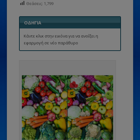
Θεάσεις:
1,799
ΟΔΗΓΙΑ
Κάντε κλικ στην εικόνα για να ανοίξει η
εφαρμογή σε νέο παράθυρο