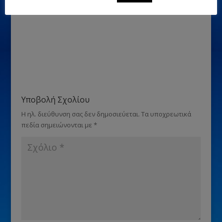
Μου αρέσει αυτό:
Υποβολή Σχολίου
Η ηλ. διεύθυνση σας δεν δημοσιεύεται.
Τα υποχρεωτικά
πεδία σημειώνονται με
*