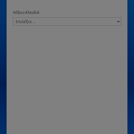
Λέξεις-Κλειδιά