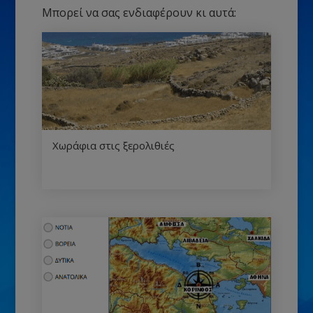
Μπορεί να σας ενδιαφέρουν κι αυτά:
Χωράφια στις ξερολιθιές