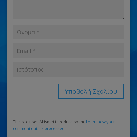
This site uses Akismet to reduce spam.
Learn how your
comment data is processed.