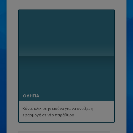
ΟΔΗΓΙΑ
Κάντε κλικ στην εικόνα για να ανοίξει η
εφαρμογή σε νέο παράθυρο