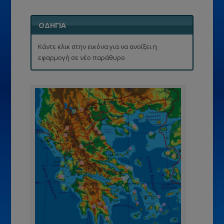
ΟΔΗΓΙΑ
Κάντε κλικ στην εικόνα για να ανοίξει η
εφαρμογή σε νέο παράθυρο