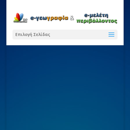
Επιλογή Σελίδας