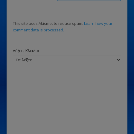
This site uses Akismet to reduce spam.
Learn how your
comment data is processed.
Λέξεις-Κλειδιά