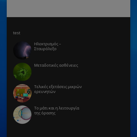
test
Ηλεκτρισμός –
Σταυρόλεξο
Μεταδοτικές ασθένειες
Τελικές εξετάσεις μικρών
ερευνητών
Το μάτι και η λειτουργία
της όρασης