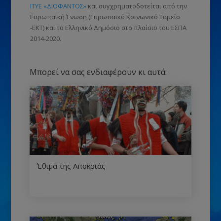
ΙΤΥΕ «ΔΙΟΦΑΝΤΟΣ»
και συγχρηματοδοτείται από την
Ευρωπαϊκή Ένωση
(Ευρωπαϊκό Κοινωνικό Ταμείο
-ΕΚΤ)
και το Ελληνικό Δημόσιο στο πλαίσιο του ΕΣΠΑ
2014-2020.
Μπορεί να σας ενδιαφέρουν κι αυτά:
Έθιμα της Αποκριάς