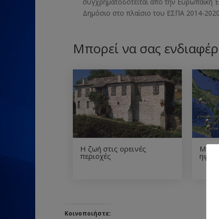
συγχρηματοδοτείται από την Ευρωπαϊκή
Δημόσιο στο πλαίσιο του ΕΣΠΑ 2014-2020
Μπορεί να σας ενδιαφέρ
Η ζωή στις ορεινές
Μεγά
περιοχές
ηφαίσ
Κοινοποιήστε: