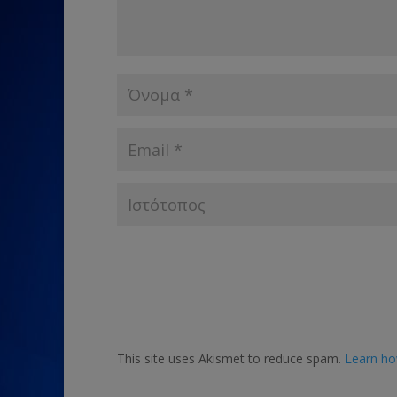
This site uses Akismet to reduce spam.
Learn ho