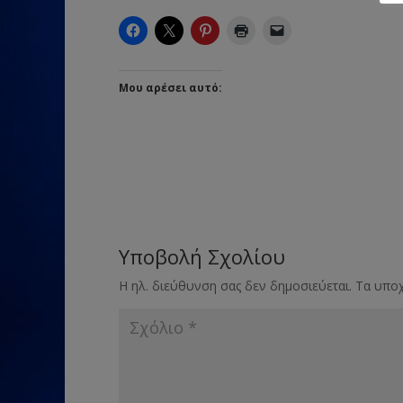
Μου αρέσει αυτό:
Υποβολή Σχολίου
Η ηλ. διεύθυνση σας δεν δημοσιεύεται.
Τα υποχ