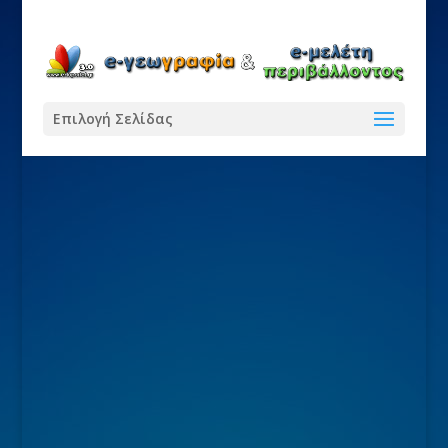
Επιλογή Σελίδας