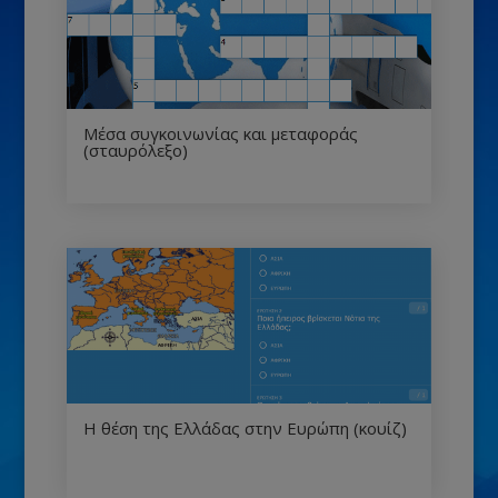
Μέσα συγκοινωνίας και μεταφοράς
(σταυρόλεξο)
Η θέση της Ελλάδας στην Ευρώπη (κουίζ)