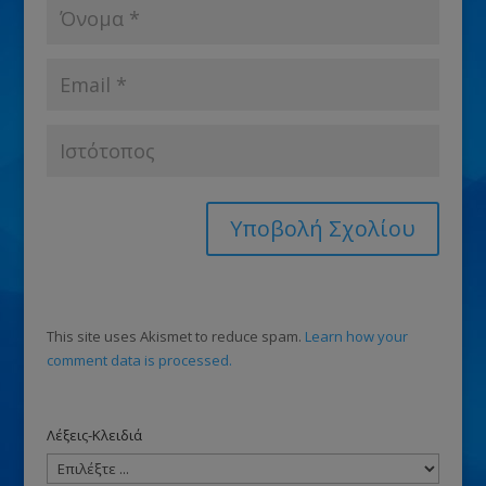
This site uses Akismet to reduce spam.
Learn how your
comment data is processed.
Λέξεις-Κλειδιά