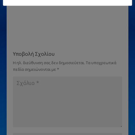
Υποβολή Σχολίου
Η ηλ. διεύθυνση σας δεν δημοσιεύεται.
Τα υποχρεωτικά
πεδία σημειώνονται με
*