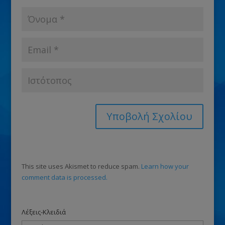
This site uses Akismet to reduce spam.
Learn how your
comment data is processed.
Λέξεις-Κλειδιά