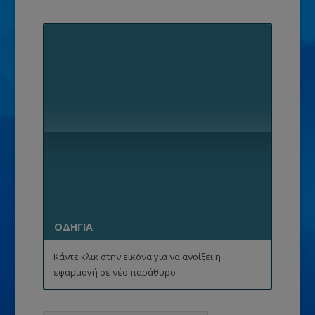
ΟΔΗΓΙΑ
Κάντε κλικ στην εικόνα για να ανοίξει η
εφαρμογή σε νέο παράθυρο