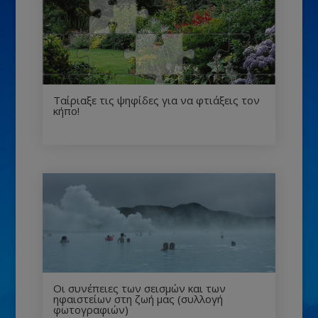
Ταίριαξε τις ψηφίδες για να φτιάξεις τον
κήπο!
Οι συνέπειες των σεισμών και των
ηφαιστείων στη ζωή μας (συλλογή
φωτογραφιών)