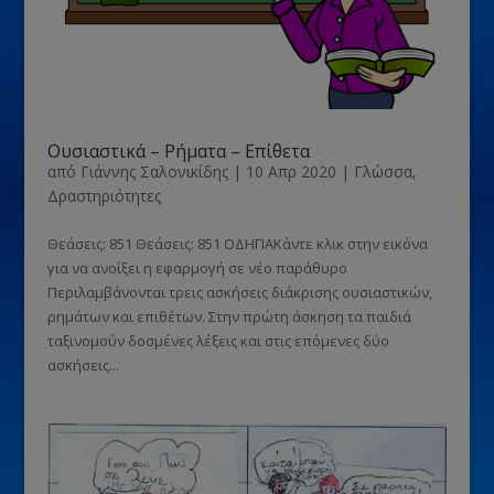
Ουσιαστικά – Ρήματα – Επίθετα
από
Γιάννης Σαλονικίδης
|
10 Απρ 2020
|
Γλώσσα
,
Δραστηριότητες
Θεάσεις: 851 Θεάσεις: 851 ΟΔΗΓΙΑΚάντε κλικ στην εικόνα
για να ανοίξει η εφαρμογή σε νέο παράθυρο
Περιλαμβάνονται τρεις ασκήσεις διάκρισης ουσιαστικών,
ρημάτων και επιθέτων. Στην πρώτη άσκηση τα παιδιά
ταξινομούν δοσμένες λέξεις και στις επόμενες δύο
ασκήσεις...