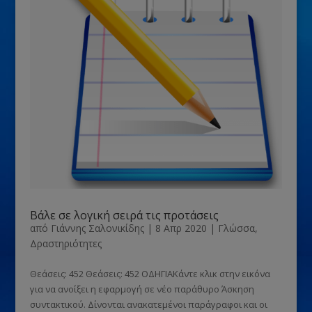
Βάλε σε λογική σειρά τις προτάσεις
από
Γιάννης Σαλονικίδης
|
8 Απρ 2020
|
Γλώσσα
,
Δραστηριότητες
Θεάσεις: 452 Θεάσεις: 452 ΟΔΗΓΙΑΚάντε κλικ στην εικόνα
για να ανοίξει η εφαρμογή σε νέο παράθυρο Άσκηση
συντακτικού. Δίνονται ανακατεμένοι παράγραφοι και οι