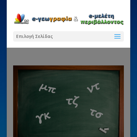
Επιλογή Σελίδας