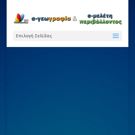
Επιλογή Σελίδας