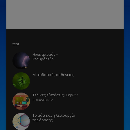
test
Ηλεκτρισμός –
Σταυρόλεξο
Μεταδοτικές ασθένειες
Τελικές εξετάσεις μικρών
ερευνητών
Το μάτι και η λειτουργία
της όρασης