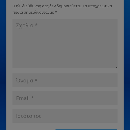
Η ηλ. διεύθυνση σας δεν δημοσιεύεται.
Τα υποχρεωτικά
πεδία σημειώνονται με
*