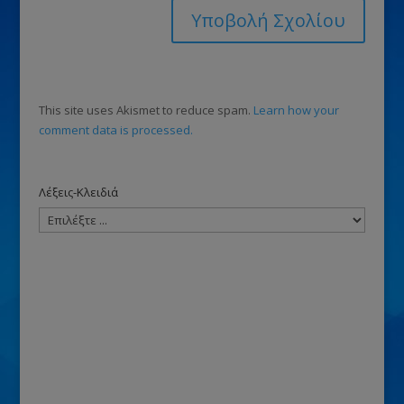
This site uses Akismet to reduce spam.
Learn how your
comment data is processed.
Λέξεις-Κλειδιά