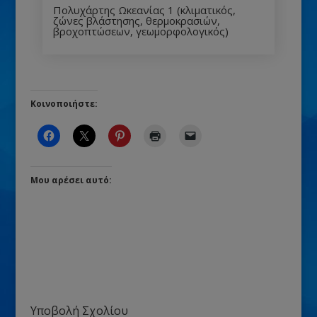
Πολυχάρτης Ωκεανίας 1 (κλιματικός,
ζώνες βλάστησης, θερμοκρασιών,
βροχοπτώσεων, γεωμορφολογικός)
Κοινοποιήστε:
Μου αρέσει αυτό:
Υποβολή Σχολίου