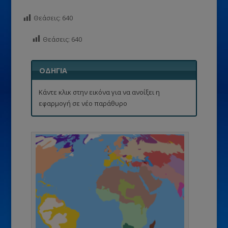
Θεάσεις:
640
Θεάσεις:
640
ΟΔΗΓΙΑ
Κάντε κλικ στην εικόνα για να ανοίξει η
εφαρμογή σε νέο παράθυρο