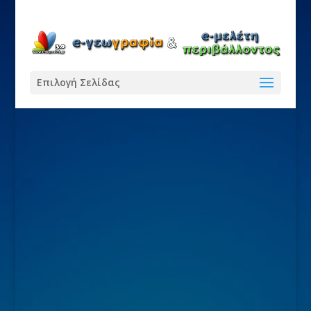
Επιλογή Σελίδας