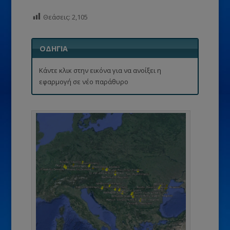
Θεάσεις:
2,105
ΟΔΗΓΙΑ
Κάντε κλικ στην εικόνα για να ανοίξει η
εφαρμογή σε νέο παράθυρο