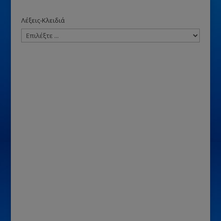
Λέξεις-Κλειδιά