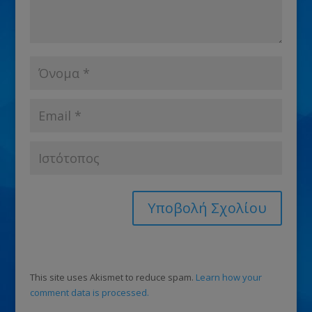
This site uses Akismet to reduce spam.
Learn how your
comment data is processed.