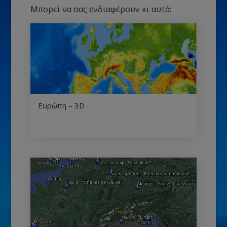
Μπορεί να σας ενδιαφέρουν κι αυτά:
Ευρώπη – 3D